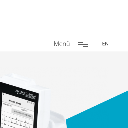
Menü
EN