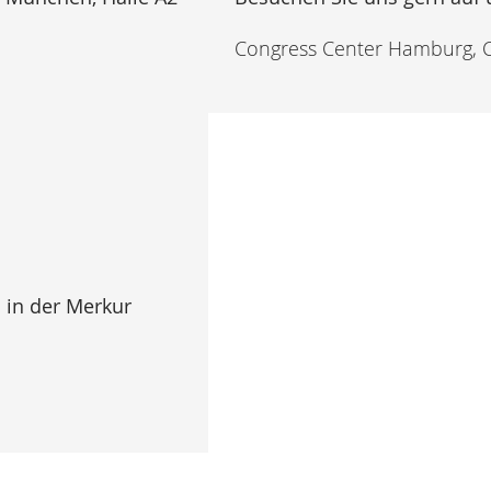
Congress Center Hamburg, 
 in der
Merkur