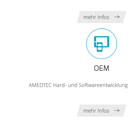
mehr Infos
OEM
AMEDTEC Hard- und Softwareentwicklung f
mehr Infos