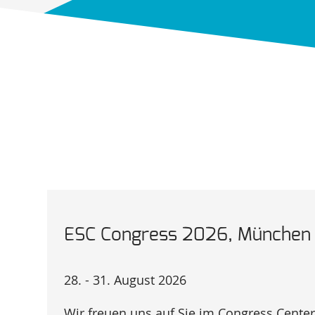
ESC Congress 2026, München
28. - 31. August 2026
Wir freuen uns auf Sie im Congress Cent