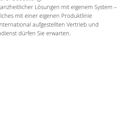
ganzheitlicher Lösungen mit eigenem System –
elches mit einer eigenen Produktlinie
international aufgestellten Vertrieb und
dienst dürfen Sie erwarten.