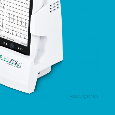
Abbildung ähnlich