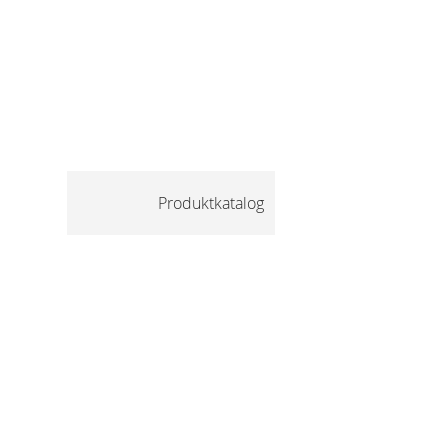
Produktkatalog