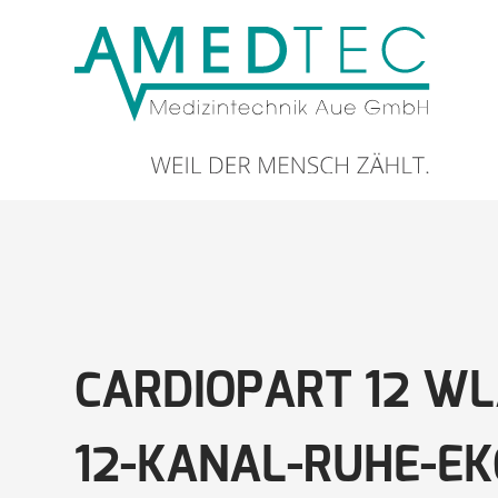
CARDIOPART 12 W
12-KANAL-RUHE-EK