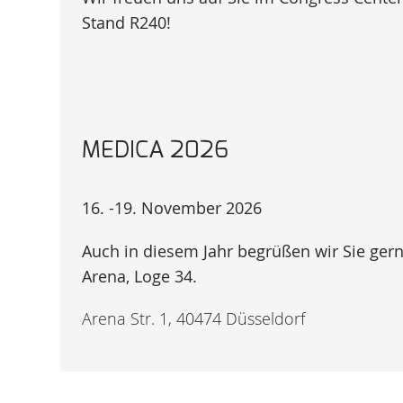
Stand R240!
MEDICA 2026
16. -19. November 2026
Auch in diesem Jahr begrüßen wir Sie gern
Arena, Loge 34.
Arena Str. 1, 40474 Düsseldorf