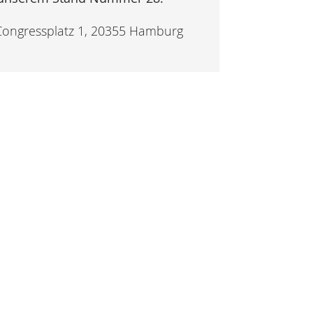
Congressplatz 1, 20355 Hamburg