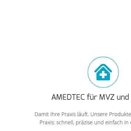
AMEDTEC für MVZ und
Damit Ihre Praxis läuft. Unsere Produkt
Praxis: schnell, präzise und einfach i