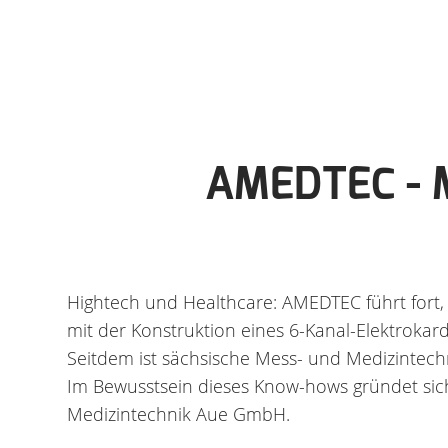
AMEDTEC - 
Hightech und Healthcare: AMEDTEC führt fort, 
mit der Konstruktion eines 6-Kanal-Elektrokar
Seitdem ist sächsische Mess- und Medizintechn
Im Bewusstsein dieses Know-hows gründet si
Medizintechnik Aue GmbH.